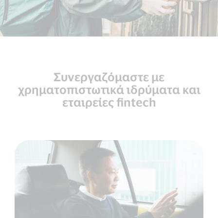
Συνεργαζόμαστε με
χρηματοπιστωτικά ιδρύματα και
εταιρείες fintech