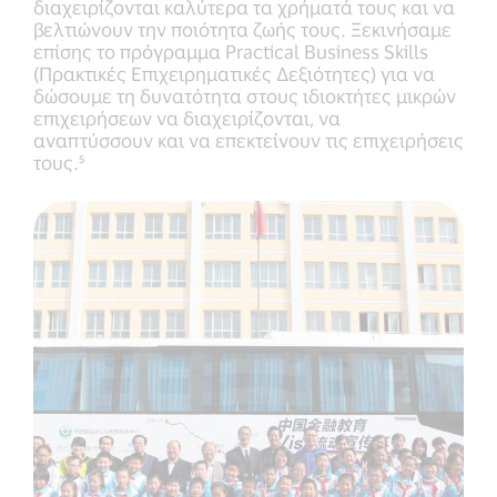
διαχειρίζονται καλύτερα τα χρήματά τους και να
βελτιώνουν την ποιότητα ζωής τους. Ξεκινήσαμε
επίσης το πρόγραμμα Practical Business Skills
(Πρακτικές Επιχειρηματικές Δεξιότητες) για να
δώσουμε τη δυνατότητα στους ιδιοκτήτες μικρών
επιχειρήσεων να διαχειρίζονται, να
αναπτύσσουν και να επεκτείνουν τις επιχειρήσεις
τους.⁵