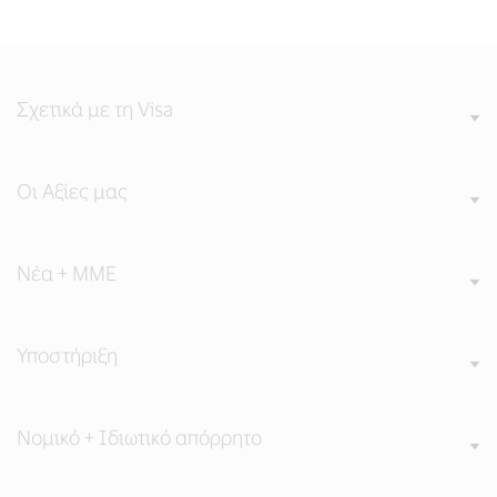
Σχετικά με τη Visa
Οι Αξίες μας
Νέα + ΜΜΕ
Υποστήριξη
Νομικό + Ιδιωτικό απόρρητο