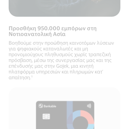
Προσθήκη 950.000 εμπόρων στη
Νοτιοανατολική Ασία
Βοηθούμε στην προώθηση καινοτόμων λύσεων
για ψηφιακούς καταναλωτές και μη
προνομιούχους πληθυσμούς χωρίς τραπεζική
πρόσβαση, μέσω της συνεργασίας μας και της
επένδυσής μας στην Gojek, μια κινητή
πλατφόρμα υπηρεσιών και πληρωμών κατ'
απαίτηση.¹