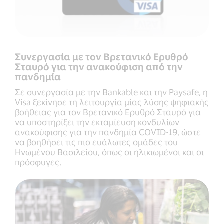
Συνεργασία με τον Βρετανικό Ερυθρό
Σταυρό για την ανακούφιση από την
πανδημία
Σε συνεργασία με την Bankable και την Paysafe, η
Visa ξεκίνησε τη λειτουργία μίας λύσης ψηφιακής
βοήθειας για τον Βρετανικό Ερυθρό Σταυρό για
να υποστηρίξει την εκταμίευση κονδυλίων
ανακούφισης για την πανδημία COVID-19, ώστε
να βοηθήσει τις πιο ευάλωτες ομάδες του
Ηνωμένου Βασιλείου, όπως οι ηλικιωμένοι και οι
πρόσφυγες.