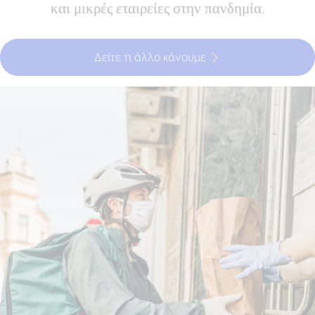
και μικρές εταιρείες στην πανδημία.
Δείτε τι άλλο κάνουμε