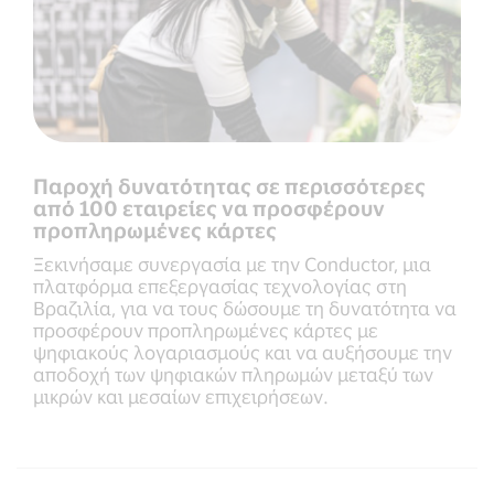
Παροχή δυνατότητας σε περισσότερες
από 100 εταιρείες να προσφέρουν
προπληρωμένες κάρτες
Ξεκινήσαμε συνεργασία με την Conductor, μια
πλατφόρμα επεξεργασίας τεχνολογίας στη
Βραζιλία, για να τους δώσουμε τη δυνατότητα να
προσφέρουν προπληρωμένες κάρτες με
ψηφιακούς λογαριασμούς και να αυξήσουμε την
αποδοχή των ψηφιακών πληρωμών μεταξύ των
μικρών και μεσαίων επιχειρήσεων.