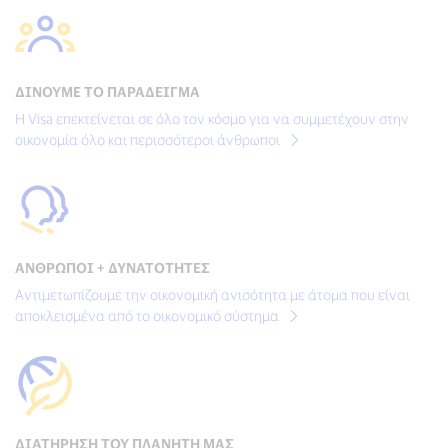
ΔΊΝΟΥΜΕ ΤΟ ΠΑΡΆΔΕΙΓΜΑ
Η Visa επεκτείνεται σε όλο τον κόσμο για να συμμετέχουν στην
οικονομία όλο και περισσότεροι άνθρωποι
ΑΝΘΡΩΠΟΙ + ΔΥΝΑΤΟΤΗΤΕΣ
Αντιμετωπίζουμε την οικονομική ανισότητα με άτομα που είναι
αποκλεισμένα από το οικονομικό σύστημα
ΔΙΑΤΉΡΗΣΗ ΤΟΥ ΠΛΑΝΉΤΗ ΜΑΣ