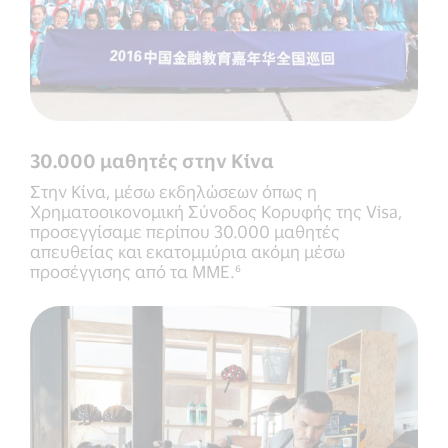
30.000 μαθητές στην Κίνα
Στην Κίνα, μέσω εκδηλώσεων όπως η
Χρηματοοικονομική Σύνοδος Κορυφής της Visa,
προσεγγίσαμε περίπου 30.000 μαθητές
απευθείας και εκατομμύρια ακόμη μέσω
προσέγγισης από τα ΜΜΕ.⁶