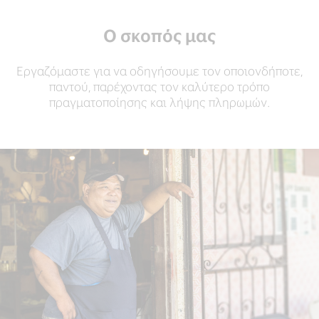
Ο σκοπός μας
Εργαζόμαστε για να οδηγήσουμε τον οποιονδήποτε,
παντού, παρέχοντας τον καλύτερο τρόπο
πραγματοποίησης και λήψης πληρωμών.