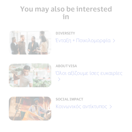
You may also be interested
in
DIVERSITY
Ένταξη + Ποικιλομορφία
ABOUT VISA
Όλοι αξίζουμε ίσες ευκαιρίες
SOCIAL IMPACT
Κοινωνικός αντίκτυπος