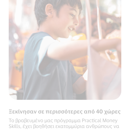
Ξεκίνησαν σε περισσότερες από 40 χώρες
Το βραβευμένο μας πρόγραμμα Practical Money
Skills, έχει βοηθήσει εκατομμύρια ανθρώπους να