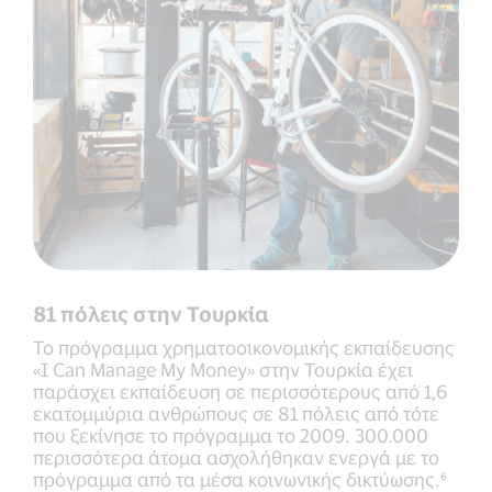
81 πόλεις στην Τουρκία
Το πρόγραμμα χρηματοοικονομικής εκπαίδευσης
«I Can Manage My Money» στην Τουρκία έχει
παράσχει εκπαίδευση σε περισσότερους από 1,6
εκατομμύρια ανθρώπους σε 81 πόλεις από τότε
που ξεκίνησε το πρόγραμμα το 2009. 300.000
περισσότερα άτομα ασχολήθηκαν ενεργά με το
πρόγραμμα από τα μέσα κοινωνικής δικτύωσης.⁶