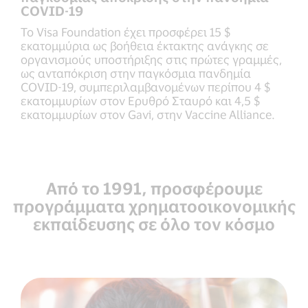
COVID-19
Το Visa Foundation έχει προσφέρει 15 $
εκατομμύρια ως βοήθεια έκτακτης ανάγκης σε
οργανισμούς υποστήριξης στις πρώτες γραμμές,
ως ανταπόκριση στην παγκόσμια πανδημία
COVID-19, συμπεριλαμβανομένων περίπου 4 $
εκατομμυρίων στον Ερυθρό Σταυρό και 4,5 $
εκατομμυρίων στον Gavi, στην Vaccine Alliance.
Από το 1991, προσφέρουμε
προγράμματα χρηματοοικονομικής
εκπαίδευσης σε όλο τον κόσμο