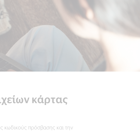
ιχείων κάρτας
ους κωδικούς πρόσβασης και την