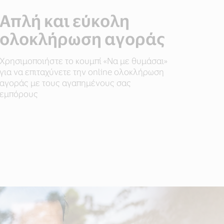
Απλή και εύκολη
ολοκλήρωση αγοράς
Χρησιμοποιήστε το κουμπί «Να με θυμάσαι»
για να επιταχύνετε την online ολοκλήρωση
αγοράς με τους αγαπημένους σας
εμπόρους