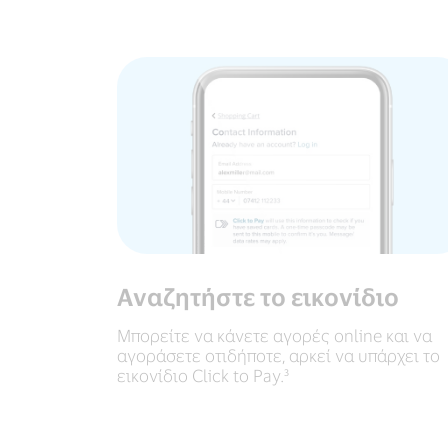
Αναζητήστε το εικονίδιο
Μπορείτε να κάνετε αγορές online και να
αγοράσετε οτιδήποτε, αρκεί να υπάρχει το
εικονίδιο Click to Pay.³