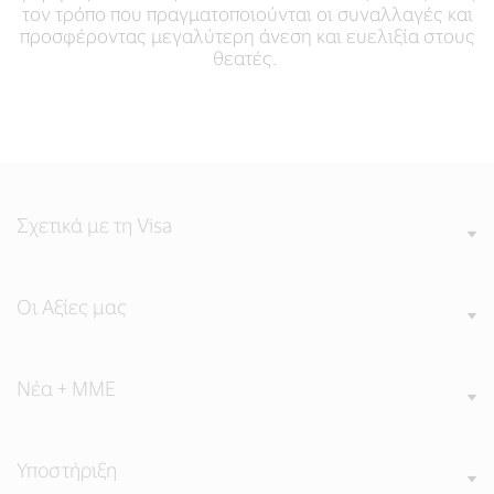
τον τρόπο που πραγματοποιούνται οι συναλλαγές και
προσφέροντας μεγαλύτερη άνεση και ευελιξία στους
θεατές.
Σχετικά με τη Visa
Οι Αξίες μας
Νέα + ΜΜΕ
Υποστήριξη