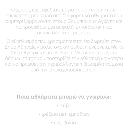
Ο χώρος, έχει σχεδιαστεί για να συστήσει στους
επισκέπτες μια σειρά από διαφορετικά αθλήματα που
συμπεριλαμβάνονται στους Ολυμπιακούς Αγώνες και
να προσφέρει μια ασφαλή, εκπαιδευτική και
διασκεδαστική εμπειρία.
Ο εξοπλισμός που χρησιμοποιείται θα δωρηθεί στον
Δήμο Αθηναίων μόλις ολοκληρωθεί η ενέργεια. Με το
Visa Olympics Games Park, η Visa κάνει πράξη τη
δέσμευσή της να υποστηρίζει την αθλητική κοινότητα
και να προωθεί την περιβαλλοντική βιωσιμότητα μέσα
από την επαναχρησιμοποίηση.
Ποια αθλήματα μπορώ να γνωρίσω;
• στίβο
• τρέξιμο μετ’ εμποδίων
• τοξοβολία