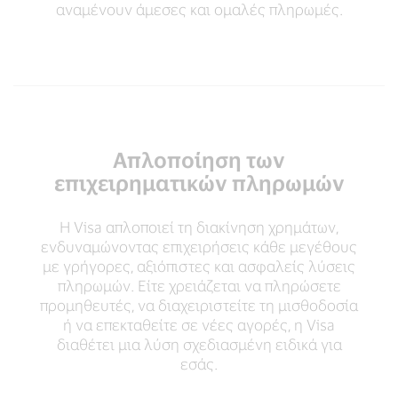
αναμένουν άμεσες και ομαλές πληρωμές.
Απλοποίηση των
επιχειρηματικών πληρωμών
Η Visa απλοποιεί τη διακίνηση χρημάτων,
ενδυναμώνοντας επιχειρήσεις κάθε μεγέθους
με γρήγορες, αξιόπιστες και ασφαλείς λύσεις
πληρωμών. Είτε χρειάζεται να πληρώσετε
προμηθευτές, να διαχειριστείτε τη μισθοδοσία
ή να επεκταθείτε σε νέες αγορές, η Visa
διαθέτει μια λύση σχεδιασμένη ειδικά για
εσάς.