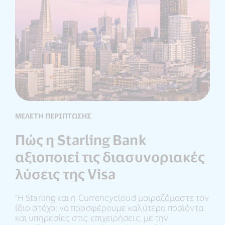
ΜΕΛΈΤΗ ΠΕΡΊΠΤΩΣΗΣ
Πώς η Starling Bank
αξιοποιεί τις διασυνοριακές
λύσεις της Visa
"Η Starling και η Currencycloud μοιραζόμαστε τον
ίδιο στόχο: να προσφέρουμε καλύτερα προϊόντα
και υπηρεσίες στις επιχειρήσεις, με την