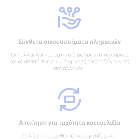
Σύνθετα οικοσυστήματα πληρωμών
Οι πολλαπλοί πάροχοι, τα διαφορετικά νομίσματα
και οι απαιτήσεις συμμόρφωσης επιβραδύνουν τις
συναλλαγές.
Απαίτηση για ταχύτητα και ευελιξία
Πελάτες, προμηθευτές και εργαζόμενοι