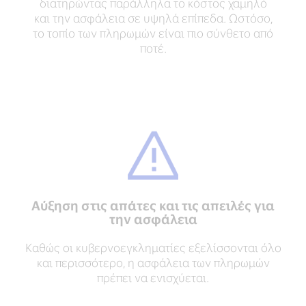
διατηρώντας παράλληλα το κόστος χαμηλό
και την ασφάλεια σε υψηλά επίπεδα. Ωστόσο,
το τοπίο των πληρωμών είναι πιο σύνθετο από
ποτέ.
Αύξηση στις απάτες και τις απειλές για
την ασφάλεια
Καθώς οι κυβερνοεγκληματίες εξελίσσονται όλο
και περισσότερο, η ασφάλεια των πληρωμών
πρέπει να ενισχύεται.