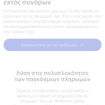
εκτός συνόρων
Η επιχείρησή σας κινείται γρήγορα. Το ίδιο πρέπει να
ισχύει και για τις πληρωμές σας. Είτε εντός χώρας είτε
διασυνοριακά, η Visa προσφέρει ασφαλείς, γρήγορες
και οικονομικά αποδοτικές λύσεις, προσαρμοσμένες
στις ανάγκες σας.
Επικοινωνήστε με την ομάδα μας
Λύση στις πολυπλοκότητες
των παγκόσμιων πληρωμών
Σήμερα, οι επιχειρήσεις αντιμετωπίζουν
αυξανόμενη πίεση να διαχειρίζονται τις
πληρωμές τους με αποδοτικό τρόπο,