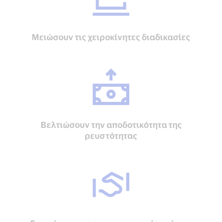
Μειώσουν τις χειροκίνητες διαδικασίες
Βελτιώσουν την αποδοτικότητα της
ρευστότητας