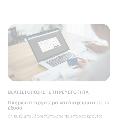
ΒΕΛΤΙΣΤΟΠΟΙΗΣΤΕ ΤΗ ΡΕΥΣΤΟΤΗΤΑ
Πληρώστε αργότερα και διαχειριστείτε τα
έξοδα
Οι ευέλικτοι όροι πίστωσης που προσφέρονται