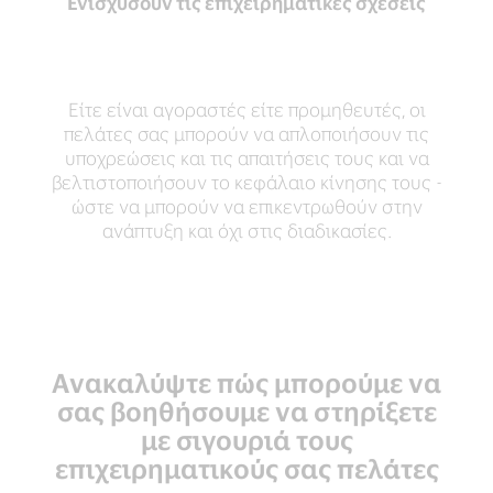
Ενισχύσουν τις επιχειρηματικές σχέσεις
Είτε είναι αγοραστές είτε προμηθευτές, οι
πελάτες σας μπορούν να απλοποιήσουν τις
υποχρεώσεις και τις απαιτήσεις τους και να
βελτιστοποιήσουν το κεφάλαιο κίνησης τους -
ώστε να μπορούν να επικεντρωθούν στην
ανάπτυξη και όχι στις διαδικασίες.
Ανακαλύψτε πώς μπορούμε να
σας βοηθήσουμε να στηρίξετε
με σιγουριά τους
επιχειρηματικούς σας πελάτες