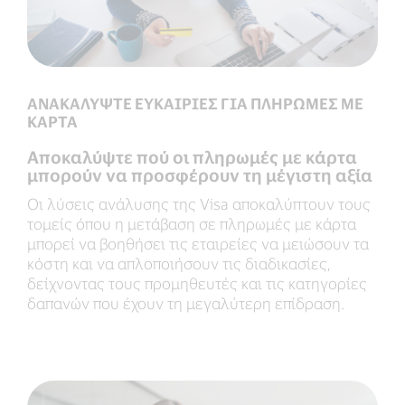
ΑΝΑΚΑΛΥΨΤΕ ΕΥΚΑΙΡΙΕΣ ΓΙΑ ΠΛΗΡΩΜΕΣ ΜΕ
ΚΑΡΤΑ
Αποκαλύψτε πού οι πληρωμές με κάρτα
μπορούν να προσφέρουν τη μέγιστη αξία
Οι λύσεις ανάλυσης της Visa αποκαλύπτουν τους
τομείς όπου η μετάβαση σε πληρωμές με κάρτα
μπορεί να βοηθήσει τις εταιρείες να μειώσουν τα
κόστη και να απλοποιήσουν τις διαδικασίες,
δείχνοντας τους προμηθευτές και τις κατηγορίες
δαπανών που έχουν τη μεγαλύτερη επίδραση.