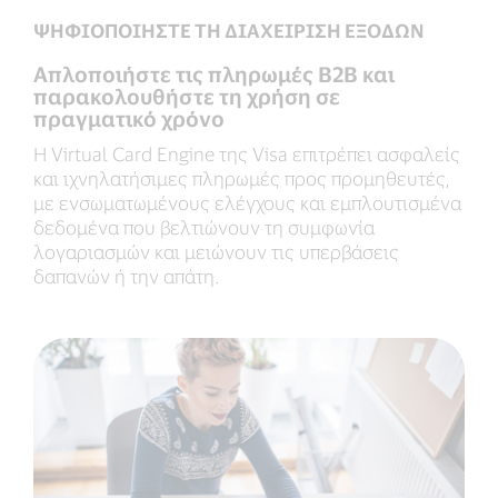
ΨΗΦΙΟΠΟΙΗΣΤΕ ΤΗ ΔΙΑΧΕΙΡΙΣΗ ΕΞΟΔΩΝ
Απλοποιήστε τις πληρωμές B2B και
παρακολουθήστε τη χρήση σε
πραγματικό χρόνο
Η Virtual Card Engine της Visa επιτρέπει ασφαλείς
και ιχνηλατήσιμες πληρωμές προς προμηθευτές,
με ενσωματωμένους ελέγχους και εμπλουτισμένα
δεδομένα που βελτιώνουν τη συμφωνία
λογαριασμών και μειώνουν τις υπερβάσεις
δαπανών ή την απάτη.