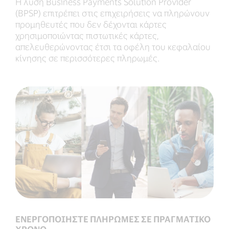
Η λύση Business Payments Solution Provider
(BPSP) επιτρέπει στις επιχειρήσεις να πληρώνουν
προμηθευτές που δεν δέχονται κάρτες
χρησιμοποιώντας πιστωτικές κάρτες,
απελευθερώνοντας έτσι τα οφέλη του κεφαλαίου
κίνησης σε περισσότερες πληρωμές.
ΕΝΕΡΓΟΠΟΙΗΣΤΕ ΠΛΗΡΩΜΕΣ ΣΕ ΠΡΑΓΜΑΤΙΚΟ
ΧΡΟΝΟ