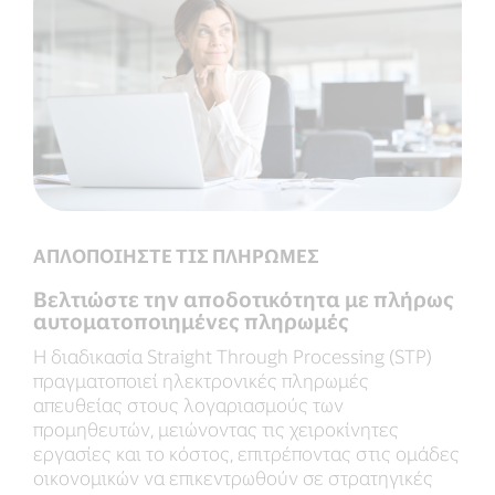
ΑΠΛΟΠΟΙΗΣΤΕ ΤΙΣ ΠΛΗΡΩΜΕΣ
Βελτιώστε την αποδοτικότητα με πλήρως
αυτοματοποιημένες πληρωμές
Η διαδικασία Straight Through Processing (STP)
πραγματοποιεί ηλεκτρονικές πληρωμές
απευθείας στους λογαριασμούς των
προμηθευτών, μειώνοντας τις χειροκίνητες
εργασίες και το κόστος, επιτρέποντας στις ομάδες
οικονομικών να επικεντρωθούν σε στρατηγικές