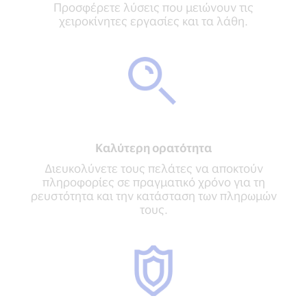
Προσφέρετε λύσεις που μειώνουν τις
χειροκίνητες εργασίες και τα λάθη.
Καλύτερη ορατότητα
Διευκολύνετε τους πελάτες να αποκτούν
πληροφορίες σε πραγματικό χρόνο για τη
ρευστότητα και την κατάσταση των πληρωμών
τους.