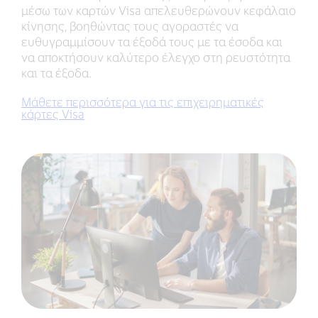
μέσω των καρτών Visa απελευθερώνουν κεφάλαιο
κίνησης, βοηθώντας τους αγοραστές να
ευθυγραμμίσουν τα έξοδά τους με τα έσοδα και
να αποκτήσουν καλύτερο έλεγχο στη ρευστότητα
και τα έξοδα.
Μάθετε περισσότερα για τις επιχειρηματικές
κάρτες Visa