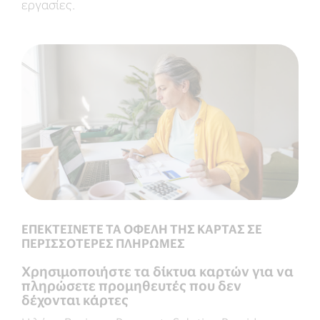
εργασίες.
ΕΠΕΚΤΕΙΝΕΤΕ ΤΑ ΟΦΕΛΗ ΤΗΣ ΚΑΡΤΑΣ ΣΕ
ΠΕΡΙΣΣΟΤΕΡΕΣ ΠΛΗΡΩΜΕΣ
Χρησιμοποιήστε τα δίκτυα καρτών για να
πληρώσετε προμηθευτές που δεν
δέχονται κάρτες