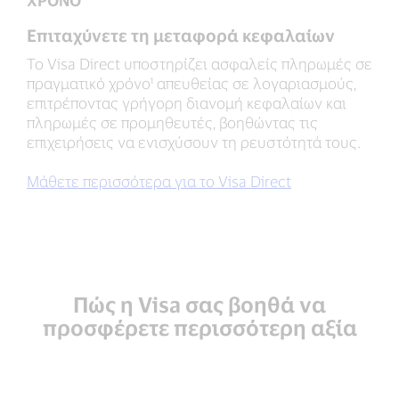
Επιταχύνετε τη μεταφορά κεφαλαίων
Το Visa Direct υποστηρίζει ασφαλείς πληρωμές σε
πραγματικό χρόνο¹ απευθείας σε λογαριασμούς,
επιτρέποντας γρήγορη διανομή κεφαλαίων και
πληρωμές σε προμηθευτές, βοηθώντας τις
επιχειρήσεις να ενισχύσουν τη ρευστότητά τους.
Μάθετε περισσότερα για το Visa Direct
Πώς η Visa σας βοηθά να
προσφέρετε περισσότερη αξία