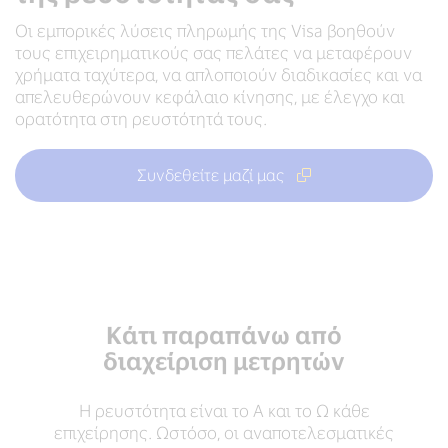
Οι εμπορικές λύσεις πληρωμής της Visa βοηθούν
τους επιχειρηματικούς σας πελάτες να μεταφέρουν
χρήματα ταχύτερα, να απλοποιούν διαδικασίες και να
απελευθερώνουν κεφάλαιο κίνησης, με έλεγχο και
ορατότητα στη ρευστότητά τους.
Συνδεθείτε μαζί μας
Κάτι παραπάνω από
διαχείριση μετρητών
Η ρευστότητα είναι το Α και το Ω κάθε
επιχείρησης. Ωστόσο, οι αναποτελεσματικές