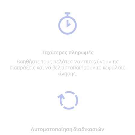
Ταχύτερες πληρωμές
Βοηθήστε τους πελάτες να επιταχύνουν τις
εισπράξεις και να βελτιστοποιήσουν το κεφάλαιο
κίνησης.
Αυτοματοποίηση διαδικασιών