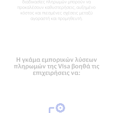
διαδικασίες πληρωμών μπορούν να
προκαλέσουν καθυστερήσεις, αυξημένο
κόστος και πιεσμένες σχέσεις μεταξύ
αγοραστή και προμηθευτή.
Η γκάμα εμπορικών λύσεων
πληρωμών της Visa βοηθά τις
επιχειρήσεις να: