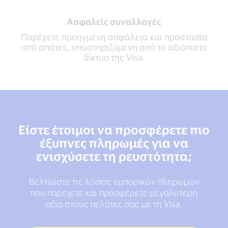
Ασφαλείς συναλλαγές
Παρέχετε προηγμένη ασφάλεια και προστασία
από απάτες, υποστηριζόμενη από το αξιόπιστο
δίκτυο της Visa.
Είστε έτοιμοι να προσφέρετε πιο
έξυπνες πληρωμές για να
ενισχύσετε τη ρευστότητα;
Βελτιώστε τις λύσεις εμπορικών πληρωμών
που παρέχετε και προσφέρετε μεγαλύτερη
αξία στους πελάτες σας με τη Visa.